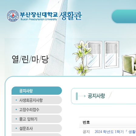
번호
공지
2024 학년도 1학기『 생