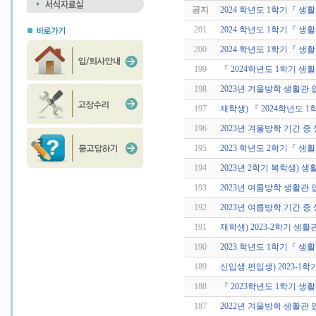
공지
2024 학년도 1학기『 생
201
2024 학년도 1학기『 생
200
2024 학년도 1학기『 생
199
『 2024학년도 1학기 생
198
2023년 겨울방학 생활관
197
재학생) 『 2024학년도 1
196
2023년 겨울방학 기간 중
195
2023 학년도 2학기『 생
194
2023년 2학기 복학생) 
193
2023년 여름방학 생활관 
192
2023년 여름방학 기간 중
191
재학생) 2023-2학기 생활
190
2023 학년도 1학기『 생
189
신입생.편입생) 2023-1
188
『 2023학년도 1학기 생
187
2022년 겨울방학 생활관